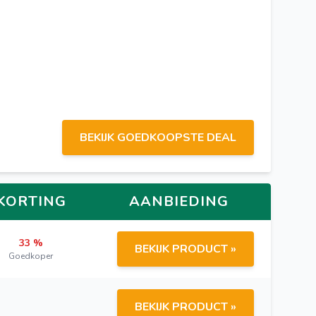
BEKIJK GOEDKOOPSTE DEAL
KORTING
AANBIEDING
33 %
BEKIJK PRODUCT »
Goedkoper
BEKIJK PRODUCT »