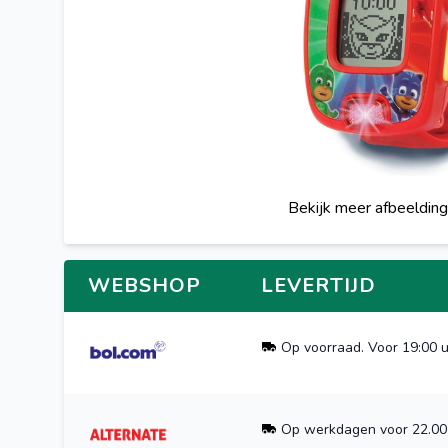
Bekijk meer afbeeldin
WEBSHOP
LEVERTIJD
Op voorraad. Voor 19:00 u
Op werkdagen voor 22.00 