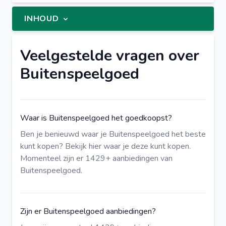
INHOUD
Veelgestelde vragen over
Buitenspeelgoed
Waar is Buitenspeelgoed het goedkoopst?
Ben je benieuwd waar je Buitenspeelgoed het beste
kunt kopen?
Bekijk hier
waar je deze kunt kopen.
Momenteel zijn er 1429+ aanbiedingen van
Buitenspeelgoed.
Zijn er Buitenspeelgoed aanbiedingen?