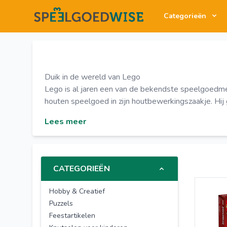
Categorieën
Duik in de wereld van Lego
Lego is al jaren een van de bekendste speelgoedme
houten speelgoed in zijn houtbewerkingszaakje. Hij
Lees meer
CATEGORIEËN
Hobby & Creatief
Puzzels
Feestartikelen