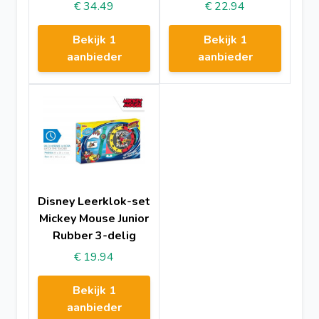
€ 34.49
€ 22.94
Bekijk 1
Bekijk 1
aanbieder
aanbieder
Disney Leerklok-set
Mickey Mouse Junior
Rubber 3-delig
€ 19.94
Bekijk 1
aanbieder