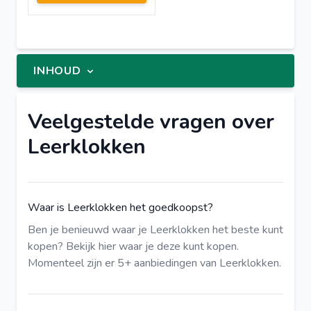
INHOUD
Veelgestelde vragen over
Leerklokken
Waar is Leerklokken het goedkoopst?
Ben je benieuwd waar je Leerklokken het beste kunt
kopen?
Bekijk hier
waar je deze kunt kopen.
Momenteel zijn er 5+ aanbiedingen van Leerklokken.